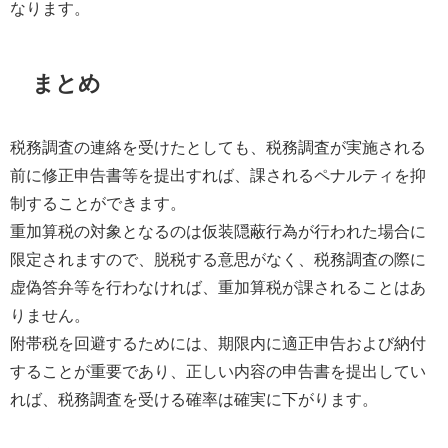
なります。
まとめ
税務調査の連絡を受けたとしても、税務調査が実施される
前に修正申告書等を提出すれば、課されるペナルティを抑
制することができます。
重加算税の対象となるのは仮装隠蔽行為が行われた場合に
限定されますので、脱税する意思がなく、税務調査の際に
虚偽答弁等を行わなければ、重加算税が課されることはあ
りません。
附帯税を回避するためには、期限内に適正申告および納付
することが重要であり、正しい内容の申告書を提出してい
れば、税務調査を受ける確率は確実に下がります。