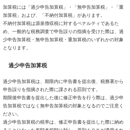
加算税には「過少申告加算税」・「無申告加算税」・「重
加算税」および、「不納付加算税」があります。
不納付加算税は源泉徴収税に対するペナルティであるた
め、一般的な税務調査で申告誤りの指摘を受けた際は、過
少申告加算税・無申告加算税・重加算税のいずれかの対象
となります。
過少申告加算税
過少申告加算税は、期限内に申告書を提出後、税務署から
申告誤りを指摘された際に課される罰則です。
期限後申告書を提出した後に修正申告を行う際は、過少申
告加算税ではなく無申告加算税の対象となるのでご注意く
ださい。
過少申告加算税の税率は、修正申告書を提出した際に納め