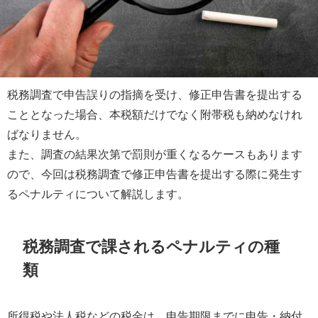
税務調査で申告誤りの指摘を受け、修正申告書を提出する
こととなった場合、本税額だけでなく附帯税も納めなけれ
ばなりません。
また、調査の結果次第で罰則が重くなるケースもあります
ので、今回は税務調査で修正申告書を提出する際に発生す
るペナルティについて解説します。
税務調査で課されるペナルティの種
類
所得税や法人税などの税金は、申告期限までに申告・納付