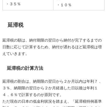
・３５％
・１０％
延滞税
延滞税の額は、納付期限の翌日から納付が完了するまでの
日数に応じて計算するため、納付が遅れるほど延滞税は増
えていきます。
延滞税の計算方法
延滞税の割合は、納期限の翌日から２か月以内は年利７．
３％、納期限の翌日から２か月経過した日以後は年利１
４．６％で計算するのが原則です。
ただ現在の日本の低金利状況を踏まえ、「延滞税特例基準