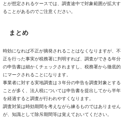
とが想定されるケースでは、調査途中で対象範囲が拡大す
ることがあるのでご注意ください。
まとめ
時効になれば不正が摘発されることはなくなりますが、不
正を行った事実が税務署に判明すれば、調査ができる年分
の申告書は細かくチェックされますし、税務署から徹底的
にマークされることになります。
事業者に対する実地調査は３年分の申告を調査対象とする
ことが多く、法人税については申告書を提出してから半年
を経過すると調査が行われやすくなります。
調査対策は時効期間を考えながら練るものではありません
が、知識として除斥期間等は覚えておいてください。