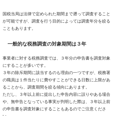
国税当局は法律で定められた期間まで遡って調査すること
が可能ですが、調査を行う目的によっては調査年分を絞る
こともあります。
一般的な税務調査の対象期間は３年
事業者に対する税務調査では、３年分の申告書を調査対象
にすることが多いです。
３年の除斥期間に該当するのも理由の一つですが、税務署
の職員は１件当たりに費やすことができる日数に上限があ
ることから、調査期間を絞る傾向にあります。
ただし、３年以上前に提出した申告内容に誤りやある場合
や、無申告となっている事実が判明した際は、３年以上前
の申告書を調査対象にすることもあるのでご注意くださ