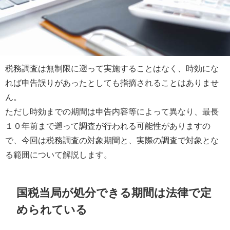
税務調査は無制限に遡って実施することはなく、時効にな
れば申告誤りがあったとしても指摘されることはありませ
ん。
ただし時効までの期間は申告内容等によって異なり、最長
１０年前まで遡って調査が行われる可能性がありますの
で、今回は税務調査の対象期間と、実際の調査で対象とな
る範囲について解説します。
国税当局が処分できる期間は法律で定
められている