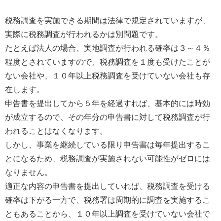
税務調査を実施できる期間は法律で規定されていますが、
実際に税務調査が行われるかは別問題です。
たとえば法人の場合、実地調査が行われる確率は３～４％
程度とされていますので、税務調査を１度も受けたことが
ない会社や、１０年以上税務調査を受けていない会社も存
在します。
申告書を提出してから５年を経過すれば、基本的には時効
が成立するので、その年分の申告書に対して税務調査が行
われることはなくなります。
しかし、事業を継続している限り申告書は毎年提出するこ
とになるため、税務調査が実施されない可能性がゼロには
なりません。
適正な内容の申告書を提出していれば、税務調査を受ける
確率は下がる一方で、税務署は周期的に調査を実施するこ
ともあることから、１０年以上調査を受けていない会社で