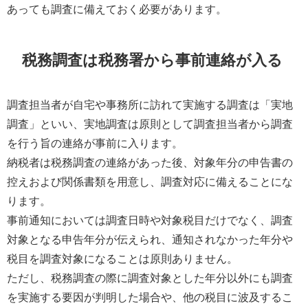
あっても調査に備えておく必要があります。
税務調査は税務署から事前連絡が入る
調査担当者が自宅や事務所に訪れて実施する調査は「実地
調査」といい、実地調査は原則として調査担当者から調査
を行う旨の連絡が事前に入ります。
納税者は税務調査の連絡があった後、対象年分の申告書の
控えおよび関係書類を用意し、調査対応に備えることにな
ります。
事前通知においては調査日時や対象税目だけでなく、調査
対象となる申告年分が伝えられ、通知されなかった年分や
税目を調査対象になることは原則ありません。
ただし、税務調査の際に調査対象とした年分以外にも調査
を実施する要因が判明した場合や、他の税目に波及するこ