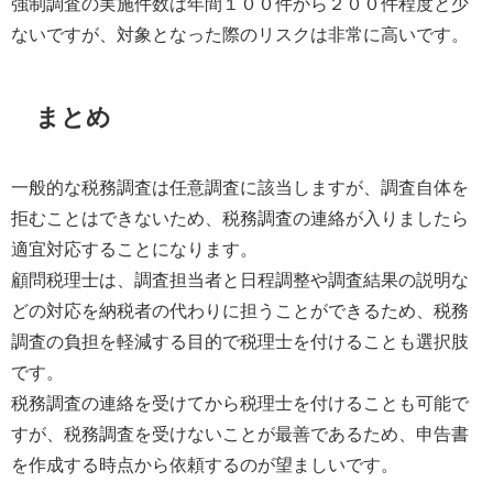
強制調査の実施件数は年間１００件から２００件程度と少
ないですが、対象となった際のリスクは非常に高いです。
まとめ
一般的な税務調査は任意調査に該当しますが、調査自体を
拒むことはできないため、税務調査の連絡が入りましたら
適宜対応することになります。
顧問税理士は、調査担当者と日程調整や調査結果の説明な
どの対応を納税者の代わりに担うことができるため、税務
調査の負担を軽減する目的で税理士を付けることも選択肢
です。
税務調査の連絡を受けてから税理士を付けることも可能で
すが、税務調査を受けないことが最善であるため、申告書
を作成する時点から依頼するのが望ましいです。