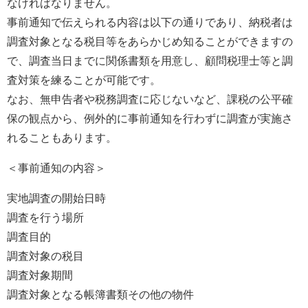
なければなりません。
事前通知で伝えられる内容は以下の通りであり、納税者は
調査対象となる税目等をあらかじめ知ることができますの
で、調査当日までに関係書類を用意し、顧問税理士等と調
査対策を練ることが可能です。
なお、無申告者や税務調査に応じないなど、課税の公平確
保の観点から、例外的に事前通知を行わずに調査が実施さ
れることもあります。
＜事前通知の内容＞
実地調査の開始日時
調査を行う場所
調査目的
調査対象の税目
調査対象期間
調査対象となる帳簿書類その他の物件