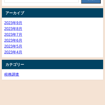
アーカイブ
2023年9月
2023年8月
2023年7月
2023年6月
2023年5月
2023年4月
カテゴリー
税務調査